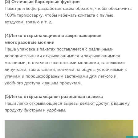
(3) Отличные барьерные функции
Пакет для кофе разработан таким образом, чтобы обеспечить
100% термосварку, чтобы избежать контакта с пылью,
воздухом, грязью и т. д.
(4)Легко открывающиеся и закрывающиеся
многоразовые молнии
Наша упаковка в пакетах поставляется с различными
дополнительными открывающимися и закрывающимися
молниями, в том числе застежками-молниями, застежками-
липучками, тактильными, мягкими на ощупь, устойчивыми к
утечкам и порошкообразным застежками для легкого и
удобного доступа к вашим продуктам.
(5)Легко открывающаяся разрывная выемка
Наши легко открывающиеся вырезы делают доступ к вашему
продукту быстрым и удобным.