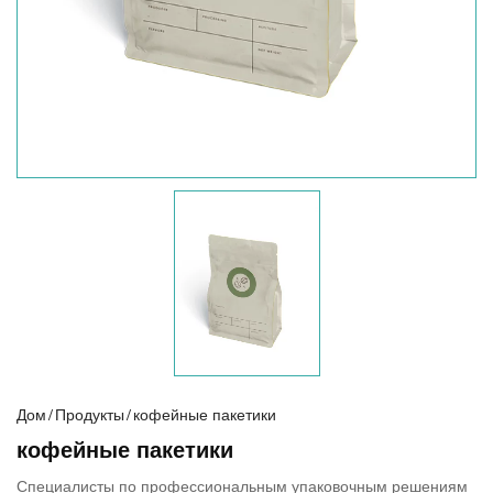
Дом
/
Продукты
/
кофейные пакетики
кофейные пакетики
Специалисты по профессиональным упаковочным решениям