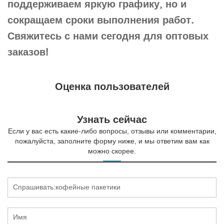
поддерживаем яркую графику, но и
сокращаем сроки выполнения работ.
Свяжитесь с нами сегодня для оптовых
заказов!
Оценка пользователей
Узнать сейчас
Если у вас есть какие-либо вопросы, отзывы или комментарии,
пожалуйста, заполните форму ниже, и мы ответим вам как
можно скорее.