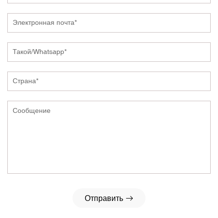
Отправить