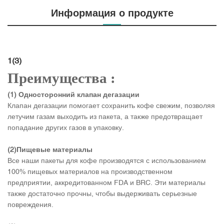
Информация о продукте
1(3)
Преимущества :
(1) Односторонний клапан дегазации
Клапан дегазации помогает сохранить кофе свежим, позволяя
летучим газам выходить из пакета, а также предотвращает
попадание других газов в упаковку.
(2)Пищевые материалы
Все наши пакеты для кофе производятся с использованием
100% пищевых материалов на производственном
предприятии, аккредитованном FDA и BRC. Эти материалы
также достаточно прочны, чтобы выдерживать серьезные
повреждения.