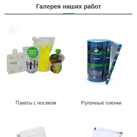
Галерея наших работ
Пакеты с носиком
Рулонные пленки