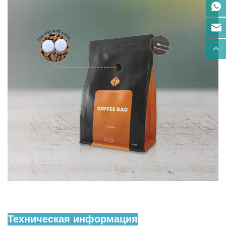
Техническая информация