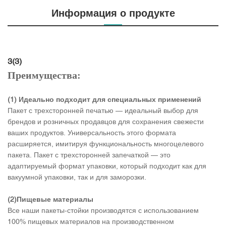
Информация о продукте
3(3)
Преимущества:
(1) Идеально подходит для специальных применений
Пакет с трехсторонней печатью — идеальный выбор для
брендов и розничных продавцов для сохранения свежести
ваших продуктов. Универсальность этого формата
расширяется, имитируя функциональность многоцелевого
пакета. Пакет с трехсторонней запечаткой — это
адаптируемый формат упаковки, который подходит как для
вакуумной упаковки, так и для заморозки.
(2)Пищевые материалы
Все наши пакеты-стойки производятся с использованием
100% пищевых материалов на производственном