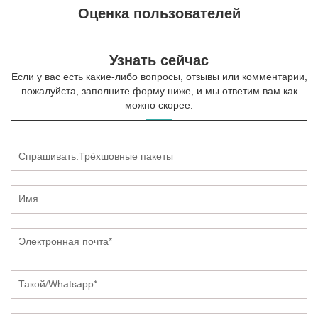
Оценка пользователей
Узнать сейчас
Если у вас есть какие-либо вопросы, отзывы или комментарии,
пожалуйста, заполните форму ниже, и мы ответим вам как
можно скорее.