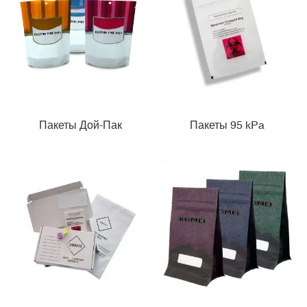
Пакеты Дой-Пак
Пакеты 95 kPa