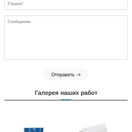
Отправить
Галерея наших работ