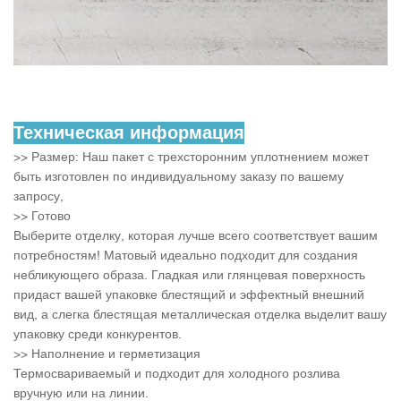
Техническая информация
>> Размер: Наш пакет с трехсторонним уплотнением может
быть изготовлен по индивидуальному заказу по вашему
запросу,
>> Готово
Выберите отделку, которая лучше всего соответствует вашим
потребностям! Матовый идеально подходит для создания
небликующего образа. Гладкая или глянцевая поверхность
придаст вашей упаковке блестящий и эффектный внешний
вид, а слегка блестящая металлическая отделка выделит вашу
упаковку среди конкурентов.
>> Наполнение и герметизация
Термосвариваемый и подходит для холодного розлива
вручную или на линии.