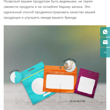
Позвольте вашим продуктам быть видимыми, не теряя
свежести продукта и не ослабляя барьер запаха. Это
идеальный способ продемонстрировать качество вашей
продукции и улучшить имидж вашего бренда.