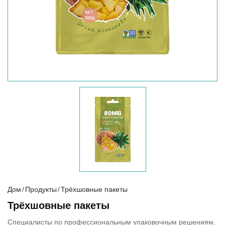
Дом
/
Продукты
/
Трёхшовные пакеты
Трёхшовные пакеты
Специалисты по профессиональным упаковочным решениям.