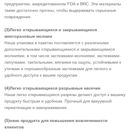
предприятии, аккредитованном FDA и BRC. Эти материалы
также достаточно прочны, чтобы выдерживать серьезные
повреждения.
(3)Легко открывающиеся и закрывающиеся
многоразовые молнии
Наша упаковка в пакетах поставляется с различными
дополнительными открывающимися и закрывающимися
молниями, в том числе застежками-молниями, застежками-
липучками, тактильными, мягкими на ощупь, устойчивыми к
утечкам и порошкообразным застежками для легкого и
удобного доступа к вашим продуктам.
(4)Легко открывающиеся разрывные насечки
Наши легко открывающиеся разрезы делают доступ к вашему
продукту быстрым и удобным. Прочный для вакуумной
герметизации и замораживания.
(5)окно продукта для повышения вовлеченности
клиентов