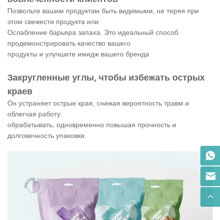
Позвольте вашим продуктам быть видимыми, не теряя при
этом свежести продукта или
Ослабление барьера запаха. Это идеальный способ
продемонстрировать качество вашего
продукты и улучшите имидж вашего бренда
Закругленные углы, чтобы избежать острых
краев
Он устраняет острые края, снижая вероятность травм и
облегчая работу.
обрабатывать, одновременно повышая прочность и
долговечность упаковки.