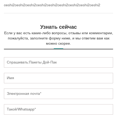
ceshi2ceshi2ceshi2ceshi2ceshi2ceshi2ceshi2ceshi2ceshi2
Узнать сейчас
Если у вас есть какие-либо вопросы, отзывы или комментарии,
пожалуйста, заполните форму ниже, и мы ответим вам как
можно скорее.