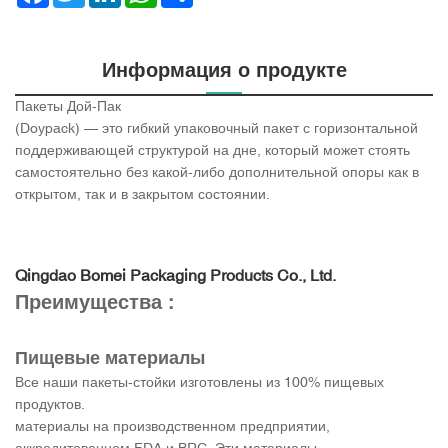
Информация о продукте
Пакеты Дой-Пак
(Doypack) — это гибкий упаковочный пакет с горизонтальной
поддерживающей структурой на дне, который может стоять
самостоятельно без какой-либо дополнительной опоры как в
открытом, так и в закрытом состоянии.
Qingdao Bomei Packaging Products Co., Ltd.
Преимущества :
Пищевые материалы
Все наши пакеты-стойки изготовлены из 100% пищевых
продуктов.
материалы на производственном предприятии,