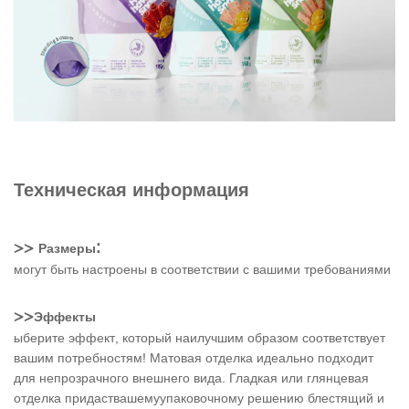
Техническая информация
>>
:
Размеры
могут быть настроены в соответствии с вашими требованиями
>>
Эффекты
ыберите эффект, который наилучшим образом соответствует
вашим потребностям! Матовая отделка идеально подходит
для непрозрачного внешнего вида. Гладкая или глянцевая
отделка придаствашемуупаковочному решению блестящий и