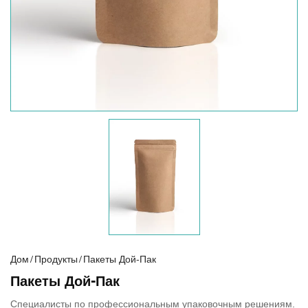
Дом
/
Продукты
/
Пакеты Дой-Пак
Пакеты Дой-Пак
Специалисты по профессиональным упаковочным решениям.