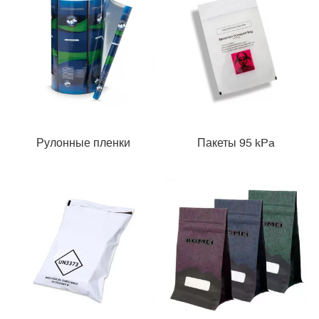
Рулонные пленки
Пакеты 95 kPa