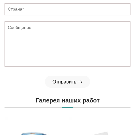
Отправить
Галерея наших работ